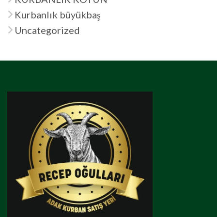
Kurbanlık büyükbaş
Uncategorized