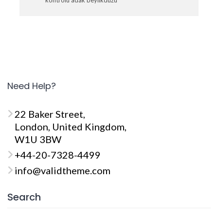
kontrolü adak beylikdüzü
Need Help?
22 Baker Street,
London, United Kingdom,
W1U 3BW
+44-20-7328-4499
info@validtheme.com
Search