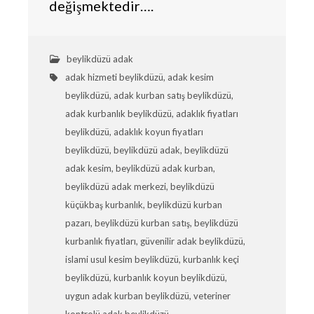
değişmektedir….
beylikdüzü adak
adak hizmeti beylikdüzü
,
adak kesim
beylikdüzü
,
adak kurban satış beylikdüzü
,
adak kurbanlık beylikdüzü
,
adaklık fiyatları
beylikdüzü
,
adaklık koyun fiyatları
beylikdüzü
,
beylikdüzü adak
,
beylikdüzü
adak kesim
,
beylikdüzü adak kurban
,
beylikdüzü adak merkezi
,
beylikdüzü
küçükbaş kurbanlık
,
beylikdüzü kurban
pazarı
,
beylikdüzü kurban satış
,
beylikdüzü
kurbanlık fiyatları
,
güvenilir adak beylikdüzü
,
islami usul kesim beylikdüzü
,
kurbanlık keçi
beylikdüzü
,
kurbanlık koyun beylikdüzü
,
uygun adak kurban beylikdüzü
,
veteriner