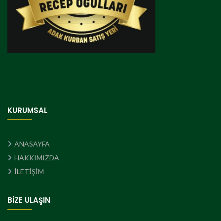
KURUMSAL
ANASAYFA
HAKKIMIZDA
İLETİŞİM
BİZE ULAŞIN