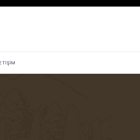
LETİŞİM