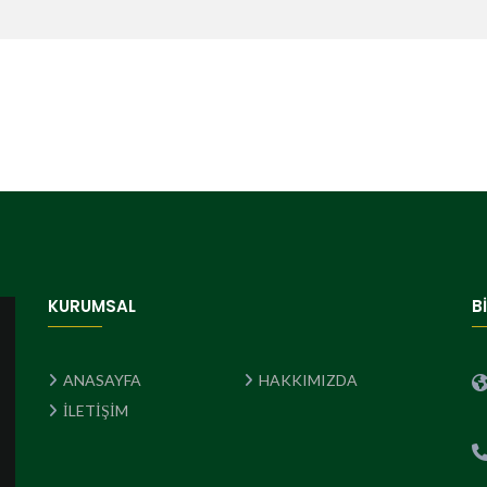
KURUMSAL
B
ANASAYFA
HAKKIMIZDA
İLETİŞİM