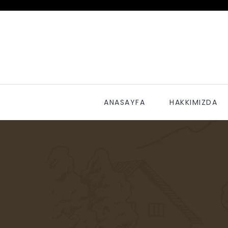
ANASAYFA
HAKKIMIZDA