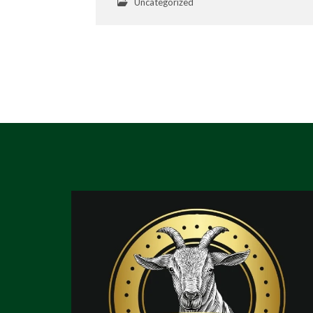
Uncategorized