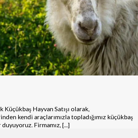
k Küçükbaş Hayvan Satışı olarak,
inden kendi araçlarımızla topladığımız küçükbaş
duyuyoruz. Firmamız, [...]