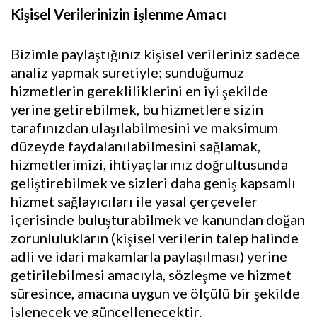
Kişisel Verilerinizin İşlenme Amacı
Bizimle paylaştığınız kişisel verileriniz sadece
analiz yapmak suretiyle; sunduğumuz
hizmetlerin gerekliliklerini en iyi şekilde
yerine getirebilmek, bu hizmetlere sizin
tarafınızdan ulaşılabilmesini ve maksimum
düzeyde faydalanılabilmesini sağlamak,
hizmetlerimizi, ihtiyaçlarınız doğrultusunda
geliştirebilmek ve sizleri daha geniş kapsamlı
hizmet sağlayıcıları ile yasal çerçeveler
içerisinde buluşturabilmek ve kanundan doğan
zorunlulukların (kişisel verilerin talep halinde
adli ve idari makamlarla paylaşılması) yerine
getirilebilmesi amacıyla, sözleşme ve hizmet
süresince, amacına uygun ve ölçülü bir şekilde
işlenecek ve güncellenecektir.