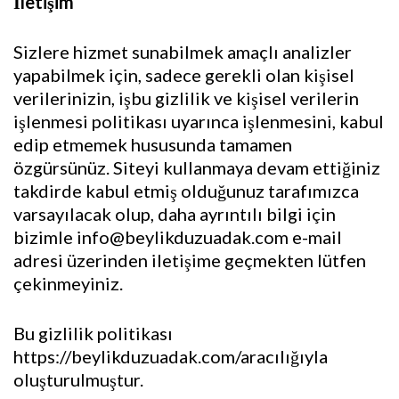
İletişim
Sizlere hizmet sunabilmek amaçlı analizler
yapabilmek için, sadece gerekli olan kişisel
verilerinizin, işbu gizlilik ve kişisel verilerin
işlenmesi politikası uyarınca işlenmesini, kabul
edip etmemek hususunda tamamen
özgürsünüz. Siteyi kullanmaya devam ettiğiniz
takdirde kabul etmiş olduğunuz tarafımızca
varsayılacak olup, daha ayrıntılı bilgi için
bizimle info@beylikduzuadak.com e-mail
adresi üzerinden iletişime geçmekten lütfen
çekinmeyiniz.
Bu gizlilik politikası
https://beylikduzuadak.com/aracılığıyla
oluşturulmuştur.