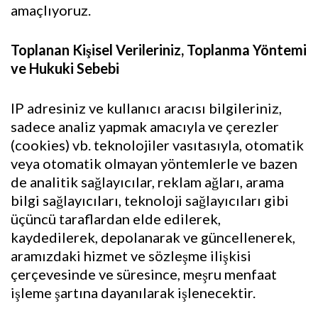
amaçlıyoruz.
Toplanan Kişisel Verileriniz, Toplanma Yöntemi
ve Hukuki Sebebi
IP adresiniz ve kullanıcı aracısı bilgileriniz,
sadece analiz yapmak amacıyla ve çerezler
(cookies) vb. teknolojiler vasıtasıyla, otomatik
veya otomatik olmayan yöntemlerle ve bazen
de analitik sağlayıcılar, reklam ağları, arama
bilgi sağlayıcıları, teknoloji sağlayıcıları gibi
üçüncü taraflardan elde edilerek,
kaydedilerek, depolanarak ve güncellenerek,
aramızdaki hizmet ve sözleşme ilişkisi
çerçevesinde ve süresince, meşru menfaat
işleme şartına dayanılarak işlenecektir.