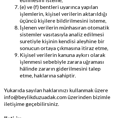
edilmesini isteme,
(e) ve (f) bentleri uyarınca yapılan
işlemlerin, kişisel verilerin aktarıldığı
üçüncü kişilere bildirilmesini isteme,
İşlenen verilerin münhasıran otomatik
sistemler vasıtasıyla analiz edilmesi
suretiyle kişinin kendisi aleyhine bir
sonucun ortaya çıkmasına itiraz etme,
Kişisel verilerin kanuna aykırı olarak
işlenmesi sebebiyle zarara uğraması
hâlinde zararın giderilmesini talep
etme, haklarına sahiptir.
Yukarıda sayılan haklarınızı kullanmak üzere
info@beylikduzuadak.com üzerinden bizimle
iletişime geçebilirsiniz.