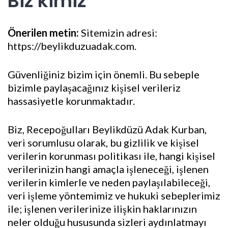
Biz kimiz
Önerilen metin:
Sitemizin adresi:
https://beylikduzuadak.com.
Güvenliğiniz bizim için önemli. Bu sebeple
bizimle paylaşacağınız kişisel verileriz
hassasiyetle korunmaktadır.
Biz, Recepoğulları Beylikdüzü Adak Kurban,
veri sorumlusu olarak, bu gizlilik ve kişisel
verilerin korunması politikası ile, hangi kişisel
verilerinizin hangi amaçla işleneceği, işlenen
verilerin kimlerle ve neden paylaşılabileceği,
veri işleme yöntemimiz ve hukuki sebeplerimiz
ile; işlenen verilerinize ilişkin haklarınızın
neler olduğu hususunda sizleri aydınlatmayı