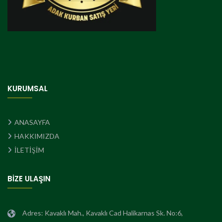
KURUMSAL
ANASAYFA
HAKKIMIZDA
İLETİŞİM
BİZE ULAŞIN
Adres: Kavaklı Mah., Kavaklı Cad Halikarnas Sk. No:6,