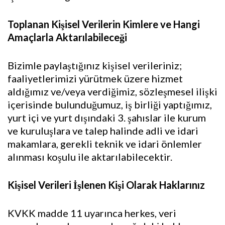
Toplanan Kişisel Verilerin Kimlere ve Hangi
Amaçlarla Aktarılabileceği
Bizimle paylaştığınız kişisel verileriniz;
faaliyetlerimizi yürütmek üzere hizmet
aldığımız ve/veya verdiğimiz, sözleşmesel ilişki
içerisinde bulunduğumuz, iş birliği yaptığımız,
yurt içi ve yurt dışındaki 3. şahıslar ile kurum
ve kuruluşlara ve talep halinde adli ve idari
makamlara, gerekli teknik ve idari önlemler
alınması koşulu ile aktarılabilecektir.
Kişisel Verileri İşlenen Kişi Olarak Haklarınız
KVKK madde 11 uyarınca herkes, veri