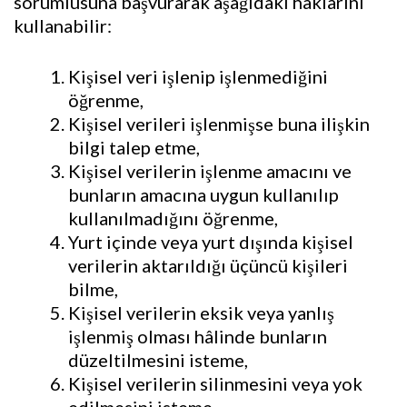
sorumlusuna başvurarak aşağıdaki haklarını
kullanabilir:
Kişisel veri işlenip işlenmediğini
öğrenme,
Kişisel verileri işlenmişse buna ilişkin
bilgi talep etme,
Kişisel verilerin işlenme amacını ve
bunların amacına uygun kullanılıp
kullanılmadığını öğrenme,
Yurt içinde veya yurt dışında kişisel
verilerin aktarıldığı üçüncü kişileri
bilme,
Kişisel verilerin eksik veya yanlış
işlenmiş olması hâlinde bunların
düzeltilmesini isteme,
Kişisel verilerin silinmesini veya yok